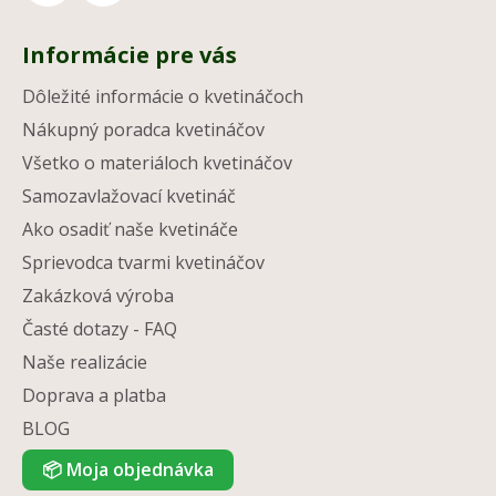
Informácie pre vás
Dôležité informácie o kvetináčoch
Nákupný poradca kvetináčov
Všetko o materiáloch kvetináčov
Samozavlažovací kvetináč
Ako osadiť naše kvetináče
Sprievodca tvarmi kvetináčov
Zakázková výroba
Časté dotazy - FAQ
Naše realizácie
Doprava a platba
BLOG
📦
Moja objednávka