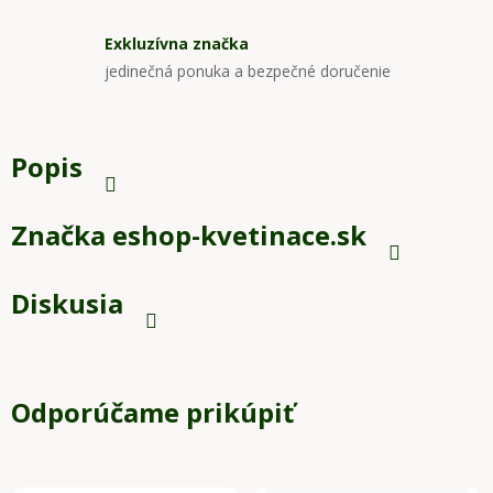
Exkluzívna značka
jedinečná ponuka a bezpečné doručenie
Popis
Značka
eshop-kvetinace.sk
Diskusia
Odporúčame prikúpiť