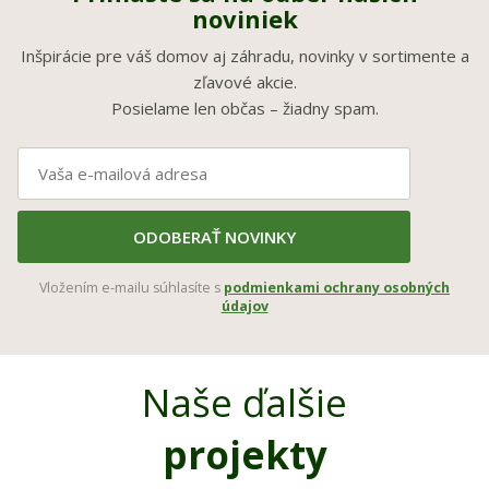
noviniek
Inšpirácie pre váš domov aj záhradu, novinky v sortimente a
zľavové akcie.
Posielame len občas – žiadny spam.
ODOBERAŤ NOVINKY
Vložením e-mailu súhlasíte s
podmienkami ochrany osobných
údajov
Naše ďalšie
projekty