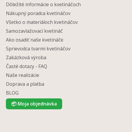
Dôležité informácie o kvetináčoch
Nákupný poradca kvetináčov
Všetko o materiáloch kvetináčov
Samozavlažovací kvetináč
Ako osadiť naše kvetináče
Sprievodca tvarmi kvetináčov
Zakázková výroba
Časté dotazy - FAQ
Naše realizácie
Doprava a platba
BLOG
📦
Moja objednávka