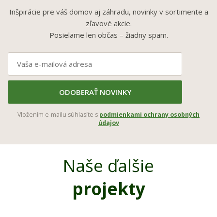
Inšpirácie pre váš domov aj záhradu, novinky v sortimente a
zľavové akcie.
Posielame len občas – žiadny spam.
ODOBERAŤ NOVINKY
Vložením e-mailu súhlasíte s
podmienkami ochrany osobných
údajov
Naše ďalšie
projekty