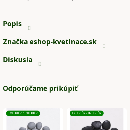
Popis
Značka
eshop-kvetinace.sk
Diskusia
Odporúčame prikúpiť
EXTERIÉR / INTERIÉR
EXTERIÉR / INTERIÉR