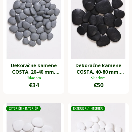
Dekoračné kamene
Dekoračné kamene
COSTA, 20-40 mm,
COSTA, 40-80 mm,
plast, sivá
plast, čierna
Skladom
Skladom
€34
€50
EXTERIÉR / INTERIÉR
EXTERIÉR / INTERIÉR