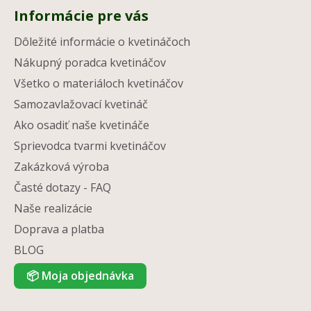
Informácie pre vás
Dôležité informácie o kvetináčoch
Nákupný poradca kvetináčov
Všetko o materiáloch kvetináčov
Samozavlažovací kvetináč
Ako osadiť naše kvetináče
Sprievodca tvarmi kvetináčov
Zakázková výroba
Časté dotazy - FAQ
Naše realizácie
Doprava a platba
BLOG
📦
Moja objednávka