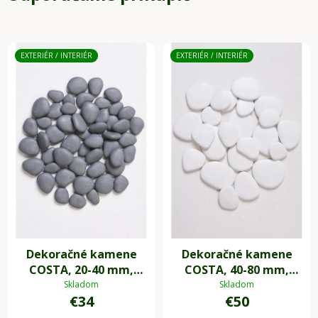
EXTERIÉR / INTERIÉR
EXTERIÉR / INTERIÉR
Dekoračné kamene
Dekoračné kamene
COSTA, 20-40 mm,
COSTA, 40-80 mm,
plast, sivá
plast, biela
Skladom
Skladom
€34
€50