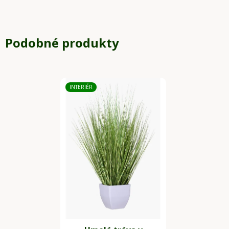
Podobné produkty
INTERIÉR