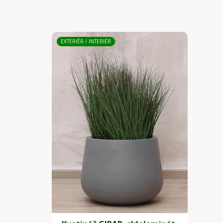
EXTERIÉR / INTERIÉR