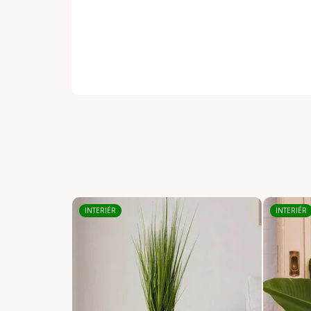
INTERIÉR
INTERIÉR