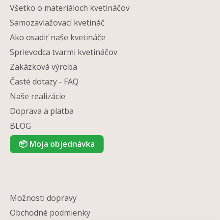
Všetko o materiáloch kvetináčov
Samozavlažovací kvetináč
Ako osadiť naše kvetináče
Sprievodca tvarmi kvetináčov
Zakázková výroba
Časté dotazy - FAQ
Naše realizácie
Doprava a platba
BLOG
📦
Moja objednávka
Možnosti dopravy
Obchodné podmienky