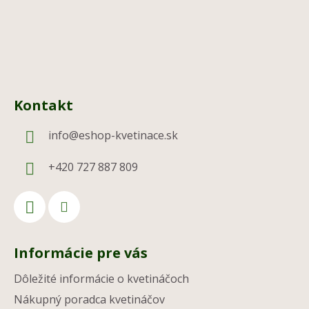
Kontakt
info
@
eshop-kvetinace.sk
+420 727 887 809
Informácie pre vás
Dôležité informácie o kvetináčoch
Nákupný poradca kvetináčov