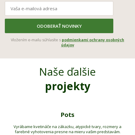
ODOBERAŤ NOVINKY
Vložením e-mailu súhlasíte s
podmienkami ochrany osobných
údajov
Naše ďalšie
projekty
Pots
Vyrábame kvetináče na zákazku, atypické tvary, rozmery a
farebné vyhotovenia presne na mieru vašim predstavám.