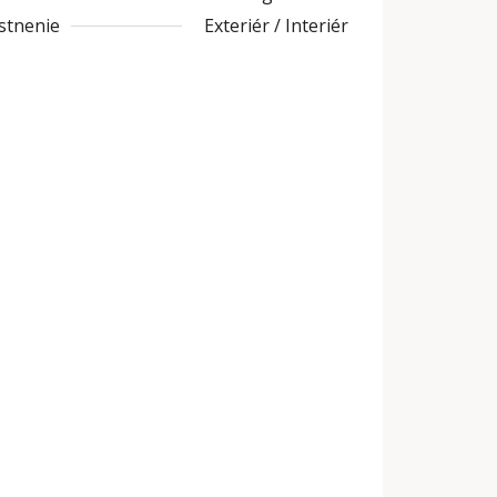
stnenie
Exteriér / Interiér