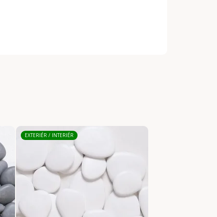
EXTERIÉR / INTERIÉR