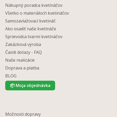
Nákupný poradca kvetináčov
Všetko o materiáloch kvetináčov
Samozavlažovací kvetináč
Ako osadiť naše kvetináče
Sprievodca tvarmi kvetináčov
Zakázková výroba
Časté dotazy - FAQ
Naše realizácie
Doprava a platba
BLOG
📦
Moja objednávka
Možnosti dopravy