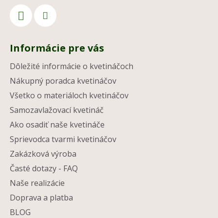
Informácie pre vás
Dôležité informácie o kvetináčoch
Nákupný poradca kvetináčov
Všetko o materiáloch kvetináčov
Samozavlažovací kvetináč
Ako osadiť naše kvetináče
Sprievodca tvarmi kvetináčov
Zakázková výroba
Časté dotazy - FAQ
Naše realizácie
Doprava a platba
BLOG