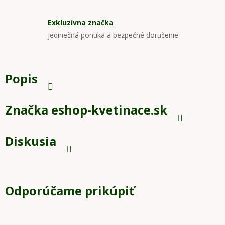
Exkluzívna značka
jedinečná ponuka a bezpečné doručenie
Popis
Značka
eshop-kvetinace.sk
Diskusia
Odporúčame prikúpiť