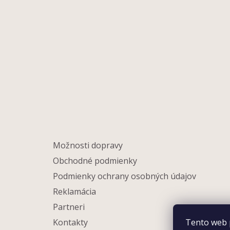
Možnosti dopravy
Obchodné podmienky
Podmienky ochrany osobných údajov
Reklamácia
Partneri
Tento web 
Kontakty