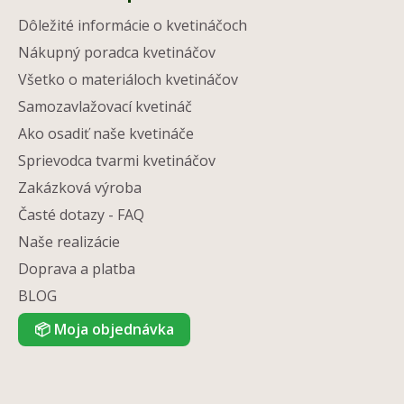
Dôležité informácie o kvetináčoch
Nákupný poradca kvetináčov
Všetko o materiáloch kvetináčov
Samozavlažovací kvetináč
Ako osadiť naše kvetináče
Sprievodca tvarmi kvetináčov
Zakázková výroba
Časté dotazy - FAQ
Naše realizácie
Doprava a platba
BLOG
📦
Moja objednávka