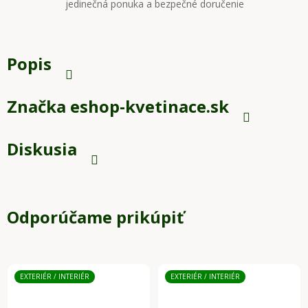
jedinečná ponuka a bezpečné doručenie
Popis
Značka
eshop-kvetinace.sk
Diskusia
Odporúčame prikúpiť
EXTERIÉR / INTERIÉR
EXTERIÉR / INTERIÉR