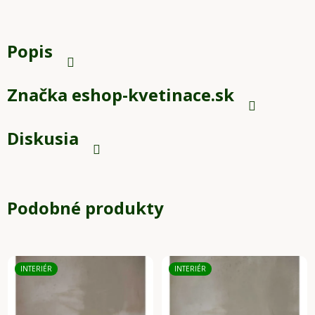
Popis
Značka
eshop-kvetinace.sk
Diskusia
Podobné produkty
INTERIÉR
INTERIÉR