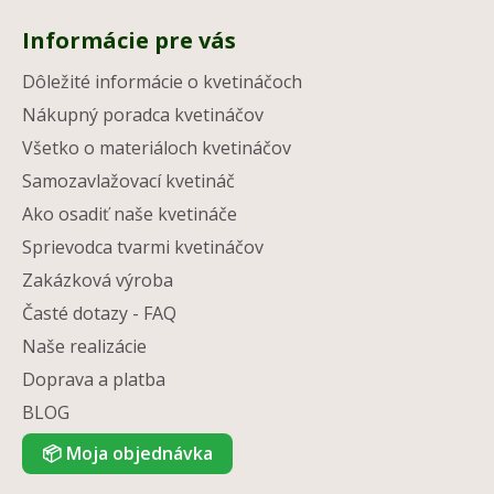
Informácie pre vás
Dôležité informácie o kvetináčoch
Nákupný poradca kvetináčov
Všetko o materiáloch kvetináčov
Samozavlažovací kvetináč
Ako osadiť naše kvetináče
Sprievodca tvarmi kvetináčov
Zakázková výroba
Časté dotazy - FAQ
Naše realizácie
Doprava a platba
BLOG
📦
Moja objednávka