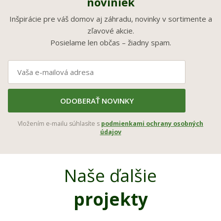
noviniek
Inšpirácie pre váš domov aj záhradu, novinky v sortimente a
zľavové akcie.
Posielame len občas – žiadny spam.
ODOBERAŤ NOVINKY
Vložením e-mailu súhlasíte s
podmienkami ochrany osobných
údajov
Naše ďalšie
projekty