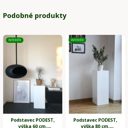
Podobné produkty
INTERIÉR
INTERIÉR
Podstavec PODEST,
Podstavec PODEST,
výška 60 cm,
výška 80 cm,