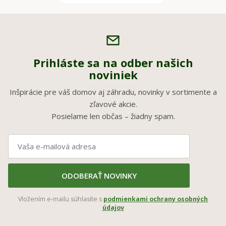
Prihláste sa na odber našich
noviniek
Inšpirácie pre váš domov aj záhradu, novinky v sortimente a
zľavové akcie.
Posielame len občas – žiadny spam.
ODOBERAŤ NOVINKY
Vložením e-mailu súhlasíte s
podmienkami ochrany osobných
údajov