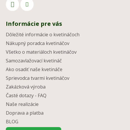
Informácie pre vás
Dôležité informácie o kvetináčoch
Nákupný poradca kvetináčov
Všetko o materiáloch kvetináčov
Samozavlažovací kvetináč
Ako osadiť naše kvetináče
Sprievodca tvarmi kvetináčov
Zakázková výroba
Časté dotazy - FAQ
Naše realizácie
Doprava a platba
BLOG