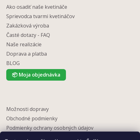
Ako osadiť naše kvetináče
Sprievodca tvarmi kvetináčov
Zakázková výroba
Časté dotazy - FAQ
Naše realizácie
Doprava a platba
BLOG
📦
Moja objednávka
Možnosti dopravy
Obchodné podmienky
Podmienky ochrany osobných údajov
Reklamácia