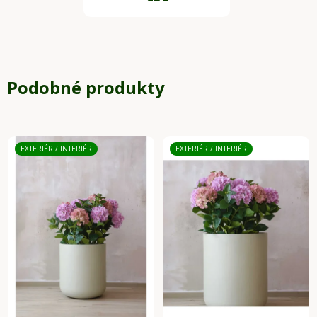
Podobné produkty
EXTERIÉR / INTERIÉR
EXTERIÉR / INTERIÉR