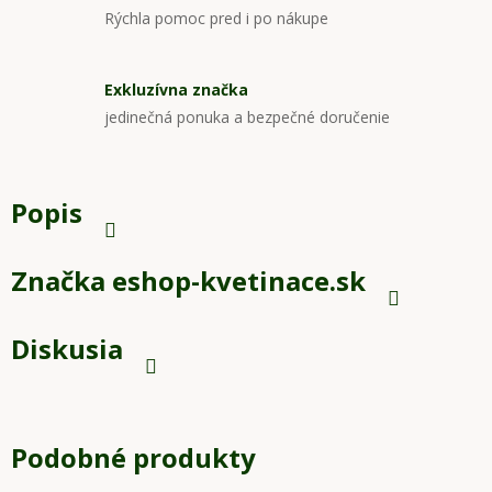
Rýchla pomoc pred i po nákupe
Exkluzívna značka
jedinečná ponuka a bezpečné doručenie
Popis
Značka
eshop-kvetinace.sk
Diskusia
Podobné produkty