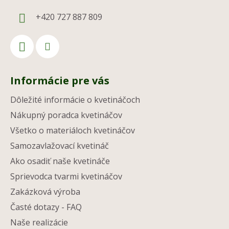
+420 727 887 809
Informácie pre vás
Dôležité informácie o kvetináčoch
Nákupný poradca kvetináčov
Všetko o materiáloch kvetináčov
Samozavlažovací kvetináč
Ako osadiť naše kvetináče
Sprievodca tvarmi kvetináčov
Zakázková výroba
Časté dotazy - FAQ
Naše realizácie