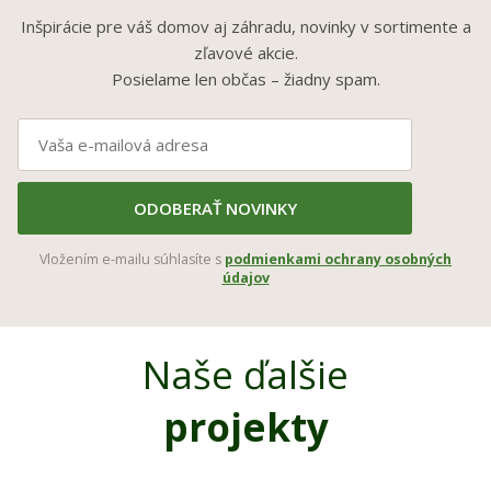
Inšpirácie pre váš domov aj záhradu, novinky v sortimente a
zľavové akcie.
Posielame len občas – žiadny spam.
ODOBERAŤ NOVINKY
Vložením e-mailu súhlasíte s
podmienkami ochrany osobných
údajov
Naše ďalšie
projekty