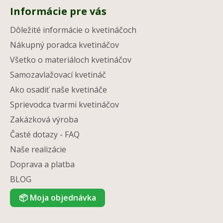
Informácie pre vás
Dôležité informácie o kvetináčoch
Nákupný poradca kvetináčov
Všetko o materiáloch kvetináčov
Samozavlažovací kvetináč
Ako osadiť naše kvetináče
Sprievodca tvarmi kvetináčov
Zakázková výroba
Časté dotazy - FAQ
Naše realizácie
Doprava a platba
BLOG
📦
Moja objednávka