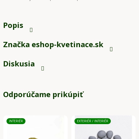
Popis
Značka
eshop-kvetinace.sk
Diskusia
Odporúčame prikúpiť
INTERIÉR
EXTERIÉR / INTERIÉR