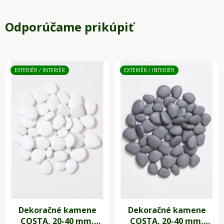
Odporúčame prikúpiť
EXTERIÉR / INTERIÉR
EXTERIÉR / INTERIÉR
Dekoračné kamene
Dekoračné kamene
COSTA, 20-40 mm,
COSTA, 20-40 mm,