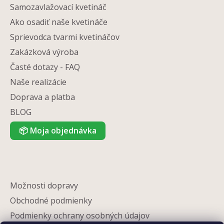
Samozavlažovací kvetináč
Ako osadiť naše kvetináče
Sprievodca tvarmi kvetináčov
Zakázková výroba
Časté dotazy - FAQ
Naše realizácie
Doprava a platba
BLOG
📦
Moja objednávka
Možnosti dopravy
Obchodné podmienky
Podmienky ochrany osobných údajov