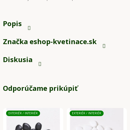
Popis
Značka
eshop-kvetinace.sk
Diskusia
Odporúčame prikúpiť
EXTERIÉR / INTERIÉR
EXTERIÉR / INTERIÉR