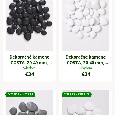
Dekoračné kamene
Dekoračné kamene
COSTA, 20-40 mm,
COSTA, 20-40 mm,
plast, čierna
plast, biela
Skladom
Skladom
€34
€34
EXTERIÉR / INTERIÉR
EXTERIÉR / INTERIÉR