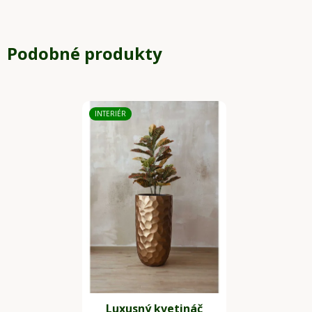
Podobné produkty
INTERIÉR
Luxusný kvetináč