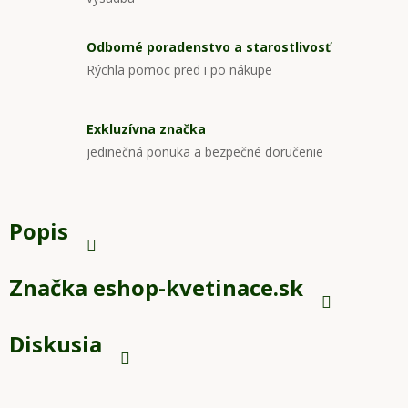
Odborné poradenstvo a starostlivosť
Rýchla pomoc pred i po nákupe
Exkluzívna značka
jedinečná ponuka a bezpečné doručenie
Popis
Značka
eshop-kvetinace.sk
Diskusia