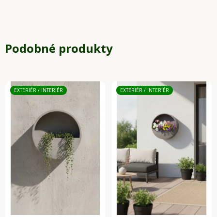
Podobné produkty
EXTERIÉR / INTERIÉR
EXTERIÉR / INTERIÉR