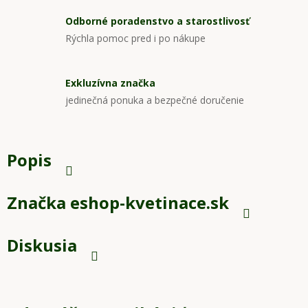
Odborné poradenstvo a starostlivosť
Rýchla pomoc pred i po nákupe
Exkluzívna značka
jedinečná ponuka a bezpečné doručenie
Popis
Značka
eshop-kvetinace.sk
Diskusia