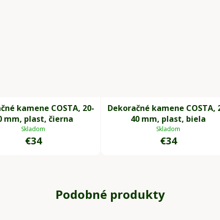
čné kamene COSTA, 20-
Dekoračné kamene COSTA, 
0 mm, plast, čierna
40 mm, plast, biela
Skladom
Skladom
€34
€34
Podobné produkty