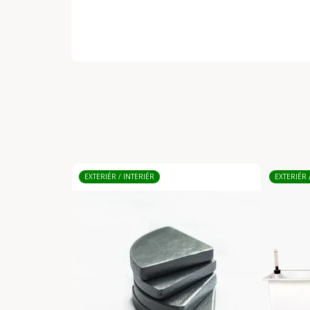
EXTERIÉR / INTERIÉR
EXTERIÉR 