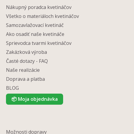
Nákupný poradca kvetináčov
Všetko o materiáloch kvetináčov
Samozavlažovací kvetináč
Ako osadiť naše kvetináče
Sprievodca tvarmi kvetináčov
Zakázková výroba
Časté dotazy - FAQ
Naše realizácie
Doprava a platba
BLOG
📦
Moja objednávka
Možnosti dopravy