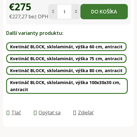
€275
DO KOŠÍKA
€227,27 bez DPH
Jednotková cena:
Další varianty produktu:
Kvetináč BLOCK, sklolaminát, výška 60 cm, antracit
Kvetináč BLOCK, sklolaminát, výška 75 cm, antracit
Kvetináč BLOCK, sklolaminát, výška 80 cm, antracit
Kvetináč BLOCK, sklolaminát, výška 100x30x30 cm,
antracit
Tlač
Opýtať sa
Zdieľať