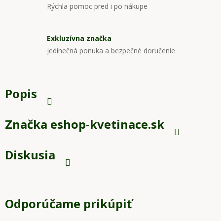
Rýchla pomoc pred i po nákupe
Exkluzívna značka
jedinečná ponuka a bezpečné doručenie
Popis
Značka
eshop-kvetinace.sk
Diskusia
Odporúčame prikúpiť