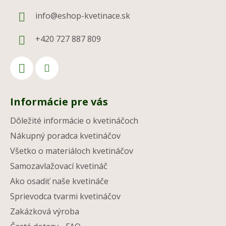
info
@
eshop-kvetinace.sk
+420 727 887 809
Informácie pre vás
Dôležité informácie o kvetináčoch
Nákupný poradca kvetináčov
Všetko o materiáloch kvetináčov
Samozavlažovací kvetináč
Ako osadiť naše kvetináče
Sprievodca tvarmi kvetináčov
Zakázková výroba