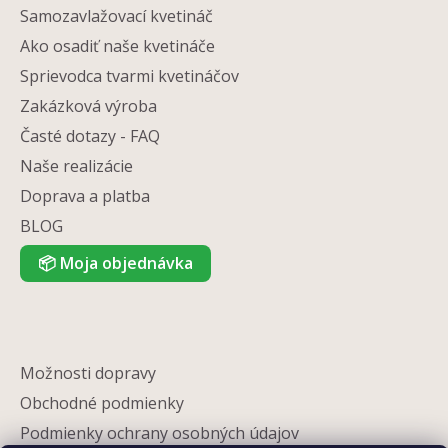
Samozavlažovací kvetináč
Ako osadiť naše kvetináče
Sprievodca tvarmi kvetináčov
Zakázková výroba
Časté dotazy - FAQ
Naše realizácie
Doprava a platba
BLOG
📦
Moja objednávka
Možnosti dopravy
Obchodné podmienky
Podmienky ochrany osobných údajov