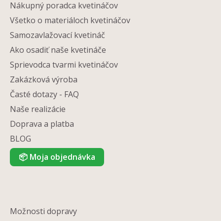
Nákupný poradca kvetináčov
Všetko o materiáloch kvetináčov
Samozavlažovací kvetináč
Ako osadiť naše kvetináče
Sprievodca tvarmi kvetináčov
Zakázková výroba
Časté dotazy - FAQ
Naše realizácie
Doprava a platba
BLOG
📦
Moja objednávka
Možnosti dopravy