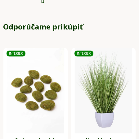
Odporúčame prikúpiť
INTERIÉR
INTERIÉR