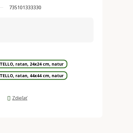
735101333330
TELLO, ratan, 24x24 cm, natur
TELLO, ratan, 44x44 cm, natur
Zdieľať