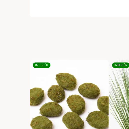
INTERIÉR
INTERIÉR