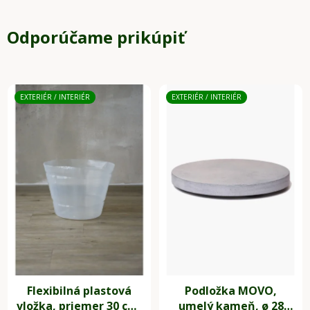
Odporúčame prikúpiť
EXTERIÉR / INTERIÉR
EXTERIÉR / INTERIÉR
Flexibilná plastová
Podložka MOVO,
vložka, priemer 30 cm,
umelý kameň, ø 28