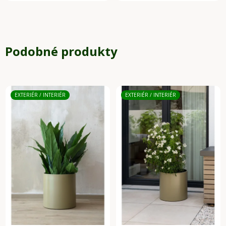
Podobné produkty
EXTERIÉR / INTERIÉR
EXTERIÉR / INTERIÉR