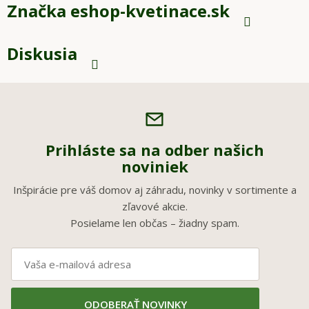
Značka
eshop-kvetinace.sk
Diskusia
Prihláste sa na odber našich
noviniek
Inšpirácie pre váš domov aj záhradu, novinky v sortimente a
zľavové akcie.
Posielame len občas – žiadny spam.
ODOBERAŤ NOVINKY