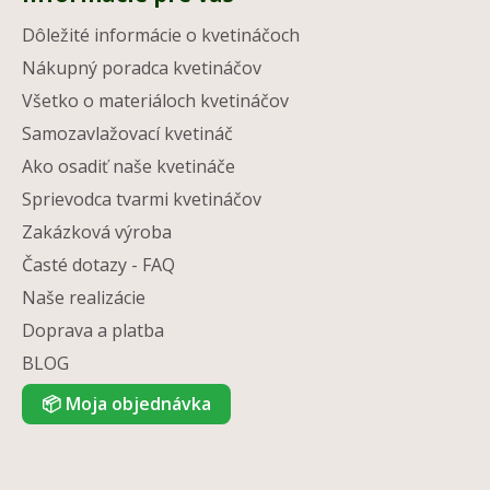
Dôležité informácie o kvetináčoch
Nákupný poradca kvetináčov
Všetko o materiáloch kvetináčov
Samozavlažovací kvetináč
Ako osadiť naše kvetináče
Sprievodca tvarmi kvetináčov
Zakázková výroba
Časté dotazy - FAQ
Naše realizácie
Doprava a platba
BLOG
📦
Moja objednávka