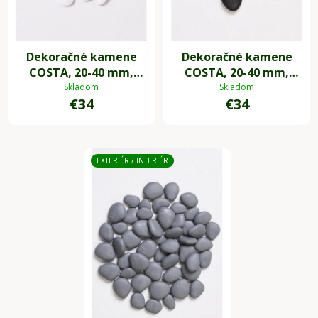
Dekoračné kamene
Dekoračné kamene
COSTA, 20-40 mm,
COSTA, 20-40 mm,
plast, biela
plast, čierna
Skladom
Skladom
€34
€34
EXTERIÉR / INTERIÉR