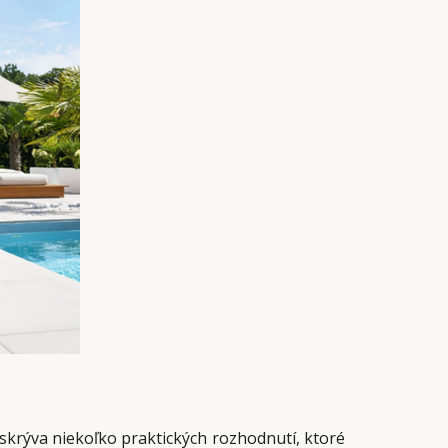
skrýva niekoľko praktických rozhodnutí, ktoré