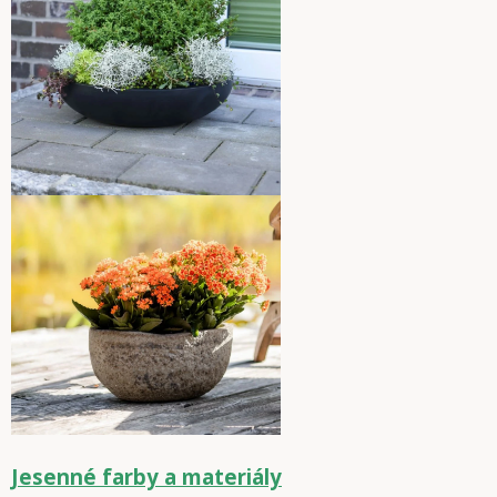
Jesenné farby a materiály