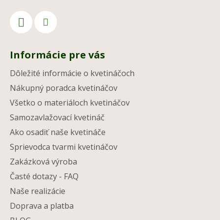
Informácie pre vás
Dôležité informácie o kvetináčoch
Nákupný poradca kvetináčov
Všetko o materiáloch kvetináčov
Samozavlažovací kvetináč
Ako osadiť naše kvetináče
Sprievodca tvarmi kvetináčov
Zakázková výroba
Časté dotazy - FAQ
Naše realizácie
Doprava a platba